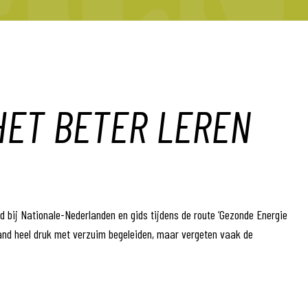
HET BETER LEREN
 bij Nationale-Nederlanden en gids tijdens de route ‘Gezonde Energie
land heel druk met verzuim begeleiden, maar vergeten vaak de