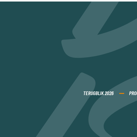
TERUGBLIK 2026
PRO