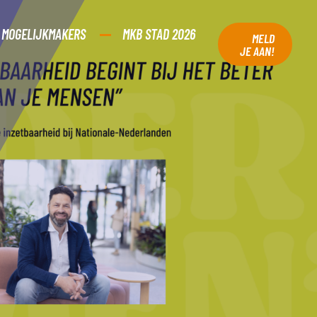
MOGELIJKMAKERS
MKB STAD 2026
MELD
JE AAN!