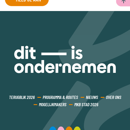
TERUGBLIK 2026
PROGRAMMA & ROUTES
NIEUWS
OVER ONS
MOGELIJKMAKERS
MKB STAD 2026