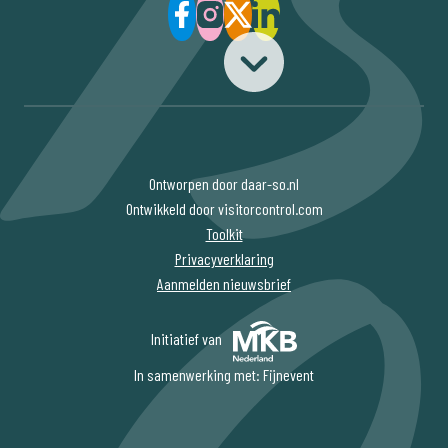
Ontworpen door daar-so.nl
Ontwikkeld door visitorcontrol.com
Toolkit
Privacyverklaring
Aanmelden nieuwsbrief
Initiatief van
In samenwerking met: Fijnevent