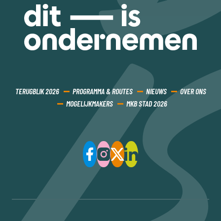
TERUGBLIK 2026
PROGRAMMA & ROUTES
NIEUWS
OVER ONS
MOGELIJKMAKERS
MKB STAD 2026